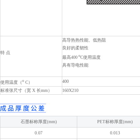
高导热热性能、低热阻
良好的柔韧性
特 点
o
最高400
C使用温度
具有导电性能
o
400
使用温度（
C）
标准张尺寸（宽 X 长mm）
160X210
石墨标称厚度(mm)
PET标称厚度(mm)
0.07
0.013