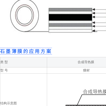
类 型
合成导热膜
型 号
猓材
结构示意图