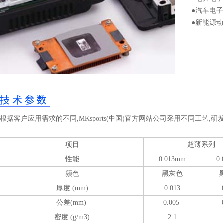
●汽车电
●新能源
根据客户应用需求的不同,MKsports(中国)官方网站公司采用不同工艺,研
项目
超薄系列
性能
0.013mm
0
颜色
黑灰色
厚度 (mm)
0.013
公差(mm)
0.005
密度 (g/m3)
2.1