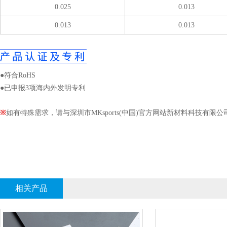
0.025
0.013
0.013
0.013
●
符合RoHS
●
已申报3项海内外发明专利
※
如有特殊需求，请与深圳市MKsports(中国)官方网站新材料科技有限公
相关产品