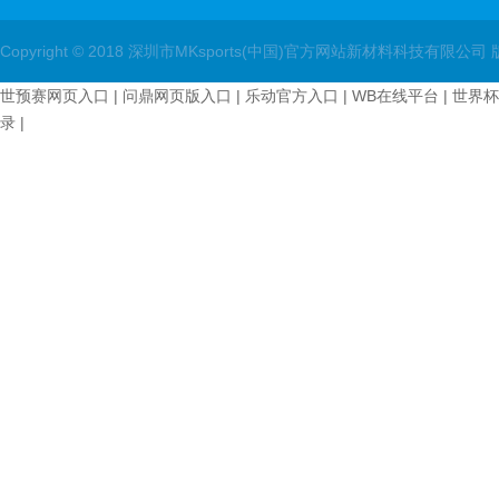
Copyright © 2018 深圳市MKsports(中国)官方网站新材料科技有限公
世预赛网页入口
|
问鼎网页版入口
|
乐动官方入口
|
WB在线平台
|
世界杯
录
|