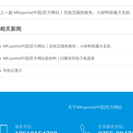
上一篇:
MKsports(中国)官方网站丨充电宝隔热散热：小材料暗藏大玄机
相关新闻
MKsports(中国)官方网站丨充电宝隔热散热：小材料暗藏大玄机
MKsports(中国)官方网站新材料 | 闪耀深圳电子电器展
导热石墨片
关于MKsports(中国)官方网站
服务专线：
全国服务热线：