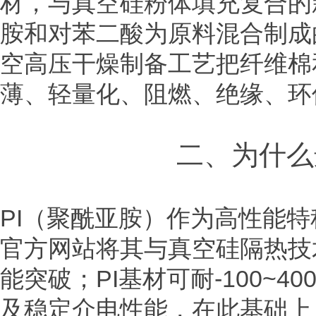
材，与真空硅粉体填充复合的
胺和对苯二酸为原料混合制成
空高压干燥制备工艺把纤维棉
薄、轻量化、阻燃、绝缘、环
二、为什么
PI（聚酰亚胺）作为高性能特种
官方网站将其与真空硅隔热技
能突破；PI基材可耐-100~
及稳定介电性能，在此基础上