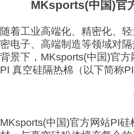
MKsports(中国
随着工业高端化、精密化、轻
密电子、高端制造等领域对隔
背景下，MKsports(中国
PI 真空硅隔热棉（以下简称P
MKsports(中国)官方网站PI