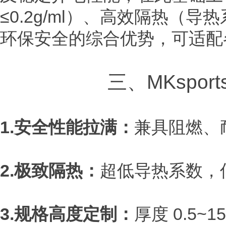
≤0.2g/ml）、高效隔热（导
环保安全的综合优势，可适配
三、MKspo
1.安全性能拉满：
兼具阻燃、
2.极致隔热：
超低导热系数，低至
3.规格高度定制：
厚度 0.5