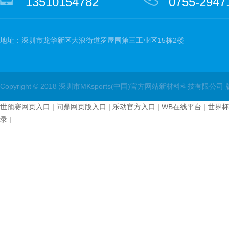
13510154782
0755-2947
地址：深圳市龙华新区大浪街道罗屋围第三工业区15栋2楼
Copyright © 2018 深圳市MKsports(中国)官方网站新材料科技有限公
世预赛网页入口
|
问鼎网页版入口
|
乐动官方入口
|
WB在线平台
|
世界杯
录
|